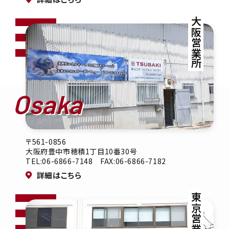
大阪営業所
Osaka
〒561-0856
大阪府豊中市穂積1丁目10番30号
TEL:06-6866-7148 FAX:06-6866-7182
詳細はこちら
東京営業所