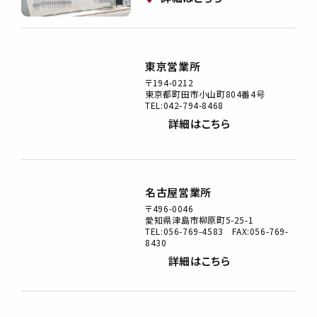
東京営業所
〒194-0212
東京都町田市小山町804番4号
TEL:042-794-8468
詳細はこちら
名古屋営業所
〒496-0046
愛知県津島市柳原町5-25-1
TEL:056-769-4583 FAX:056-769-
8430
詳細はこちら