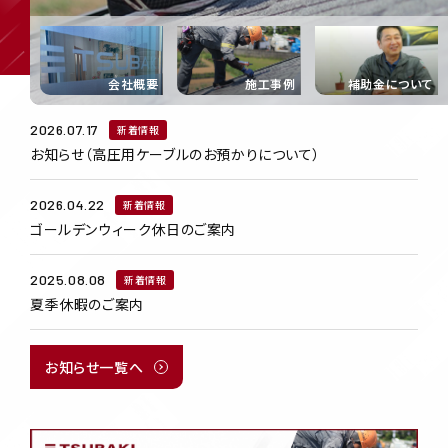
会社概要
施工事例
補助金について
2026.07.17
新着情報
お知らせ（高圧用ケーブルのお預かりについて）
2026.04.22
新着情報
ゴールデンウィーク休日のご案内
2025.08.08
新着情報
夏季休暇のご案内
お知らせ一覧へ