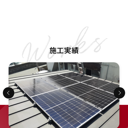
施工実績
福岡県Ｔ様邸 創蓄連携設備工事