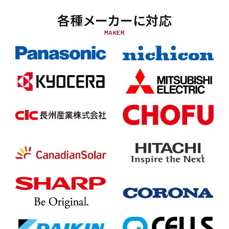
各種メーカーに対応
MAKER