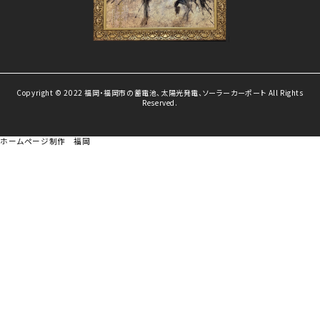
Copyright © 2022 福岡・福岡市の蓄電池、太陽光発電、ソーラーカーポート All Rights
Reserved.
ホームページ制作 福岡