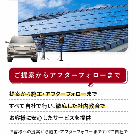
提案から施工・アフターフォロー
まで
すべて自社で行い、
徹底した社内教育で
お客様に安心したサービスを提供
お客様への提案から施工・アフターフォローまですべて自社で