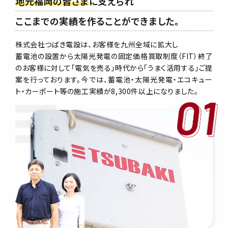
地元福岡の皆さま
に支えられ
ここまでの実績を作ることができました。
株式会社つばき電設は、お客様を九州全域に拡大し
蓄電池の設置から太陽光発電の固定価格買取制度（FIT）終了
のお客様に対して「電気を売る」時代から「うまく活用する」ご提
案を行っております。今では、蓄電池・太陽光発電・エコキュー
ト・カーポート等の施工実績が8,300件以上になりました。