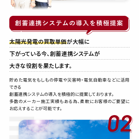
太陽光発電の買取単価
が大幅に
下がっている今、創蓄連携システムが
大きな役割を果たします。
貯めた電気をもしもの停電や災害時・電気自動車などに活用
できる
創蓄連携システムの導入を積極的に提案しております。
多数のメーカー施工実績もある為、柔軟にお客様のご要望に
お応えすることが可能です。