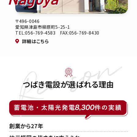
〒496-0046
愛知県津島市柳原町5-25-1
TEL:056-769-4583 FAX:056-769-8430
詳細はこちら
つばき電設が選ばれる理由
創業から27年