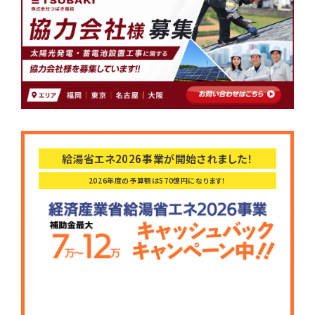
給湯省エネ2026事業が開始されました！
2026年度の予算額は570億円になります！