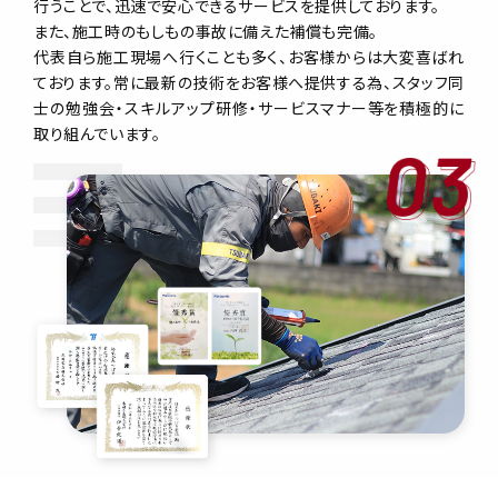
行うことで、迅速で安心できるサービスを提供しております。
また、施工時のもしもの事故に備えた補償も完備。
代表自ら施工現場へ行くことも多く、お客様からは大変喜ばれ
ております。常に最新の技術をお客様へ提供する為、スタッフ同
士の勉強会・スキルアップ研修・サービスマナー等を積極的に
取り組んでいます。